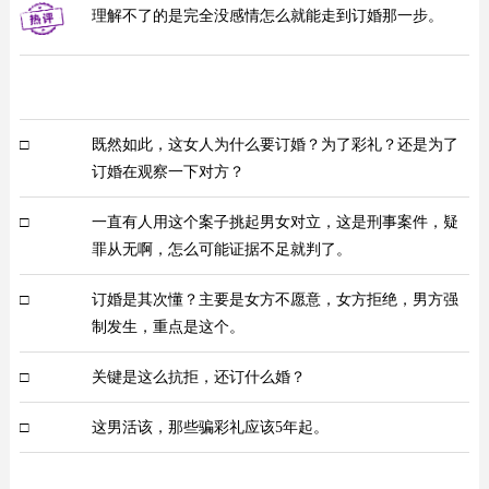
理解不了的是完全没感情怎么就能走到订婚那一步。
□
既然如此，这女人为什么要订婚？为了彩礼？还是为了
订婚在观察一下对方？
□
一直有人用这个案子挑起男女对立，这是刑事案件，疑
罪从无啊，怎么可能证据不足就判了。
□
订婚是其次懂？主要是女方不愿意，女方拒绝，男方强
制发生，重点是这个。
□
关键是这么抗拒，还订什么婚？
□
这男活该，那些骗彩礼应该5年起。