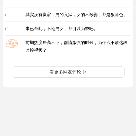
□
其实没有赢家，男的入狱，女的不敢娶，都是狠角色。
□
事已至此，不论男女，都引以为戒吧。
前期热度居高不下，群情激愤的时候，为什么不放这段
监控视频？
看更多网友评论 ▷