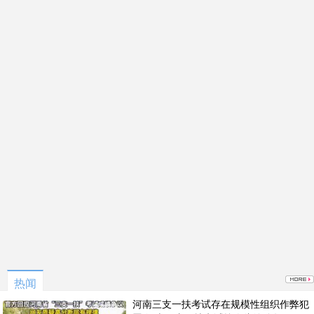
热闻
河南三支一扶考试存在规模性组织作弊犯