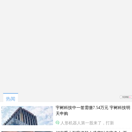
热闻
宇树科技中一签需缴7.54万元 宇树科技明
天申购
人形机器人第一股来了，打新