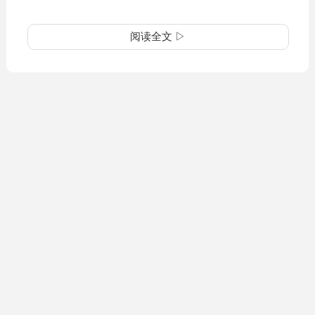
阅读全文 ▷