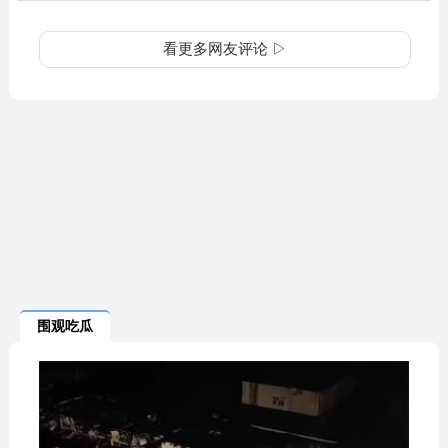
看更多网友评论 ▷
围观吃瓜