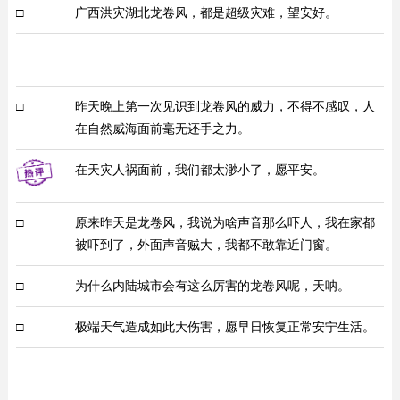
□
广西洪灾湖北龙卷风，都是超级灾难，望安好。
□
昨天晚上第一次见识到龙卷风的威力，不得不感叹，人
在自然威海面前毫无还手之力。
在天灾人祸面前，我们都太渺小了，愿平安。
□
原来昨天是龙卷风，我说为啥声音那么吓人，我在家都
被吓到了，外面声音贼大，我都不敢靠近门窗。
□
为什么内陆城市会有这么厉害的龙卷风呢，天呐。
□
极端天气造成如此大伤害，愿早日恢复正常安宁生活。