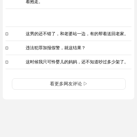
着抱走。
□
这男的还不错了，和老婆站一边，有的帮着送回老家。
□
违法犯罪加报假警，就这结果？
□
这时候我只可怜婴儿的妈妈，还不知道吵过多少架了。
看更多网友评论 ▷