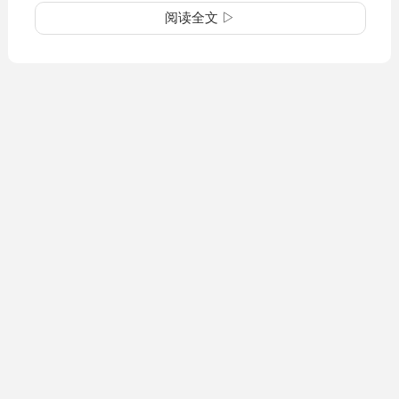
阅读全文 ▷