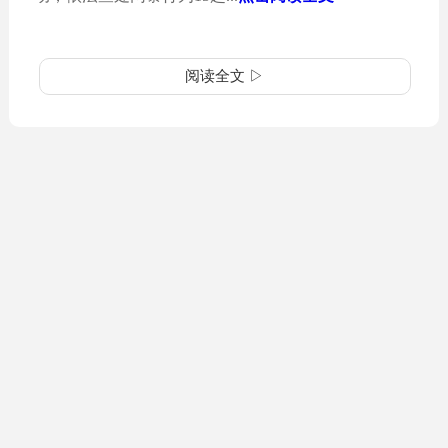
阅读全文 ▷