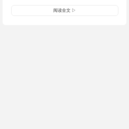
阅读全文 ▷