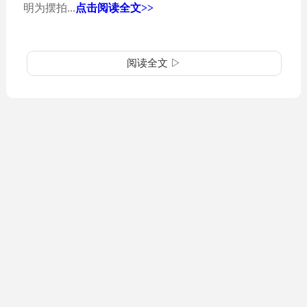
明为摆拍...
点击阅读全文>>
阅读全文 ▷