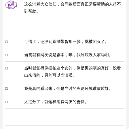
这么消耗大众信任，会导致后面真正需要帮助的人得不
到帮助。
□
可惜了，还没到直播带货那一步，就被团灭了。
□
当初就有网友说是剧本，唉，我到底没人家聪明。
□
当时就觉得像摆拍这个女的，倒是男的演的真好，没看
出来假的，男的可以当演员。
□
我是真的看出来，但是当时的舆论环境谁敢质疑。
□
太过分了，就这样消费网友的善良。