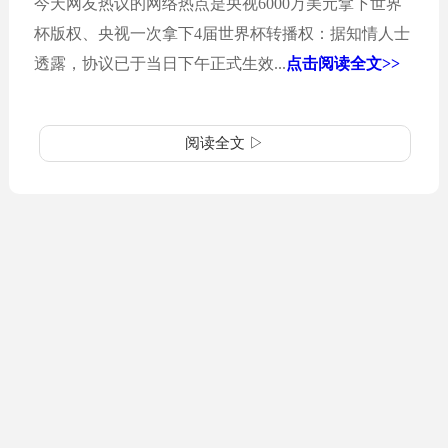
今天网友热议的网络热点是央视6000万美元拿下世界
杯版权、央视一次拿下4届世界杯转播权：据知情人士
透露，协议已于当日下午正式生效...
点击阅读全文>>
阅读全文 ▷