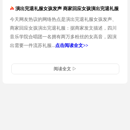
演出完退礼服女孩发声 商家回应女孩演出完退礼服
今天网友热议的网络热点是演出完退礼服女孩发声、
商家回应女孩演出完退礼服：据商家发文描述，四川
音乐学院合唱团一名拥有两万多粉丝的女高音，因演
出需要一件流苏礼服...
点击阅读全文>>
阅读全文 ▷