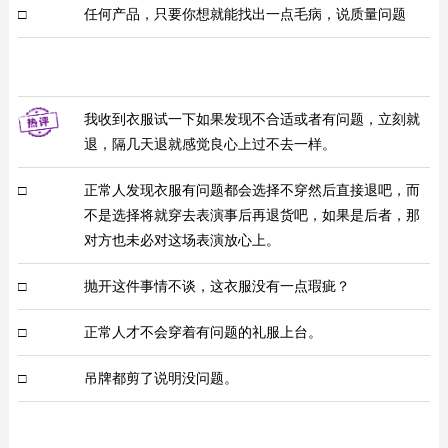
□
任何产品，只要你想就能找出一点毛病，说质量问题
我收到衣服试一下如果发现不合适或者有问题，立刻就
退，隔几天退就感觉良心上过不去一样。
□
正常人发现衣服有问题都会选择不穿然后直接退吧，而
不是选择将就穿去表演事后再退货吧，如果是后者，那
对方也未必对这场表演放心上。
□
抛开这件事情不谈，这衣服没有一点瑕疵？
□
正常人才不会穿着有问题的礼服上台。
□
吊牌都剪了说明没问题。