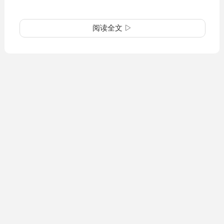
阅读全文 ▷