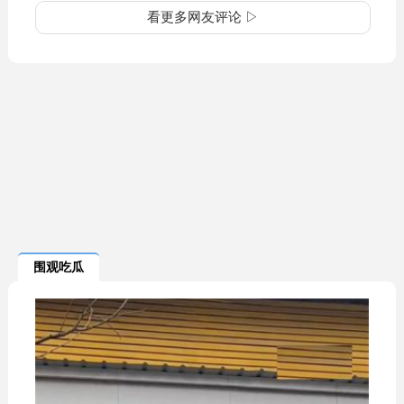
看更多网友评论 ▷
围观吃瓜