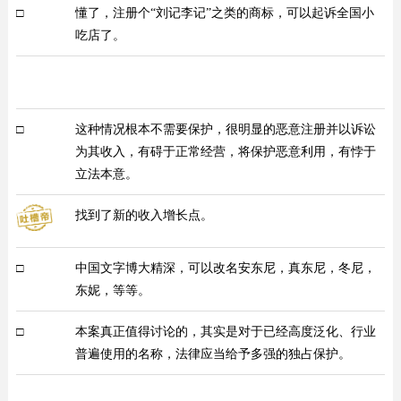
□
懂了，注册个“刘记李记”之类的商标，可以起诉全国小
吃店了。
□
这种情况根本不需要保护，很明显的恶意注册并以诉讼
为其收入，有碍于正常经营，将保护恶意利用，有悖于
立法本意。
找到了新的收入增长点。
□
中国文字博大精深，可以改名安东尼，真东尼，冬尼，
东妮，等等。
□
本案真正值得讨论的，其实是对于已经高度泛化、行业
普遍使用的名称，法律应当给予多强的独占保护。