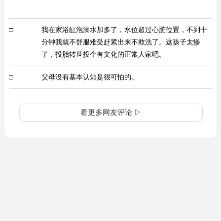
□
我在家浴缸泡澡水加多了，水位超过心脏位置，不到十
分钟我就不舒服难受赶紧出来不敢洗了。这孩子太惨
了，投胎转世投个有文化的正常人家吧。
□
父母没有基本认知是很可怕的。
看更多网友评论 ▷