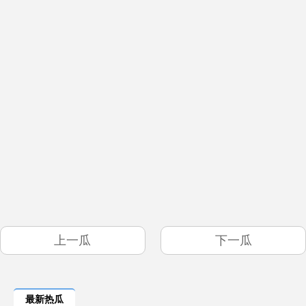
上一瓜
下一瓜
最新热瓜