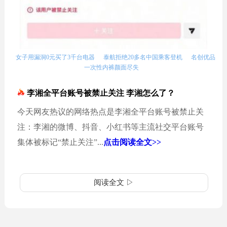
女子用漏洞0元买了3千台电器
泰航拒绝20多名中国乘客登机
名创优品
一次性内裤颜面尽失
李湘全平台账号被禁止关注 李湘怎么了？
今天网友热议的网络热点是李湘全平台账号被禁止关
注：李湘的微博、抖音、小红书等主流社交平台账号
集体被标记“禁止关注”...
点击阅读全文>>
阅读全文 ▷