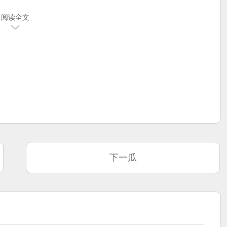
阅读全文
下一瓜