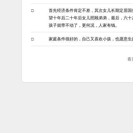
□
首先经济条件肯定不差，其次女儿长期定居国
望十年后二十年后女儿照顾弟弟，最后，六十
孩子就带不动了，更何况，人家有钱。
□
家庭条件很好的，自己又喜欢小孩，也愿意生
看