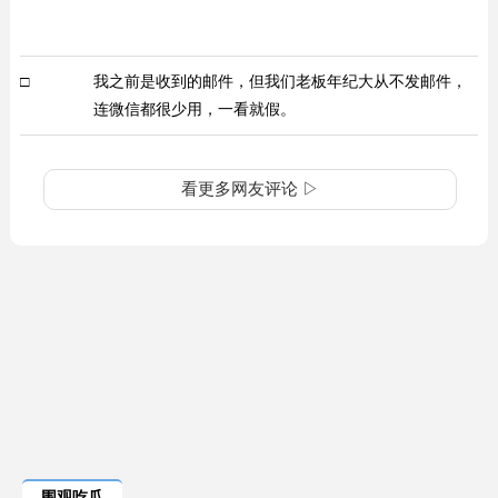
□
我之前是收到的邮件，但我们老板年纪大从不发邮件，
连微信都很少用，一看就假。
看更多网友评论 ▷
围观吃瓜