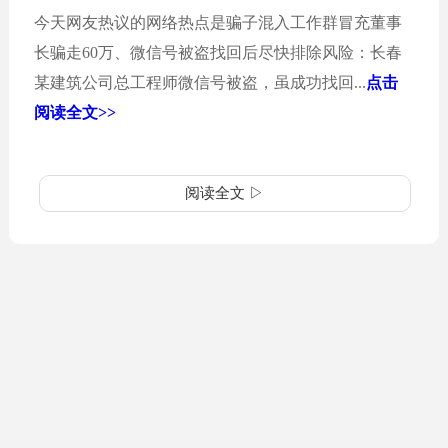
今天网友热议的网络热点是骗子混入工作群冒充董事
长骗走60万、微信号被盗找回后尽快排除风险：长春
某建筑公司总工程师微信号被盗，虽成功找回...
点击
阅读全文>>
阅读全文 ▷