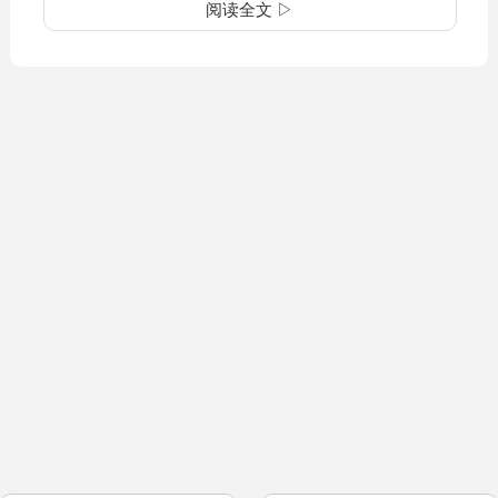
阅读全文 ▷