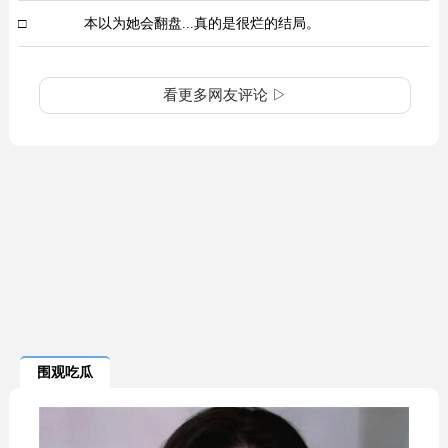
□
本以为她会翻盘...真的是很烂的结局。
看更多网友评论 ▷
围观吃瓜