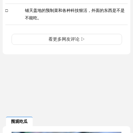
□
铺天盖地的预制菜和各种科技狠活，外面的东西是不是
不能吃。
看更多网友评论 ▷
围观吃瓜