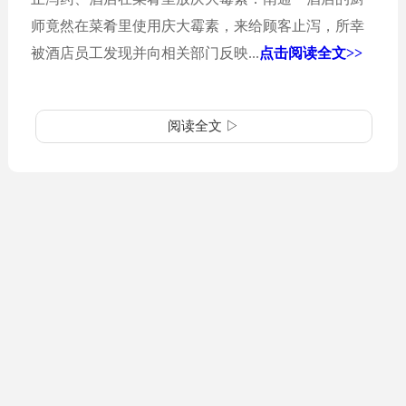
师竟然在菜肴里使用庆大霉素，来给顾客止泻，所幸
被酒店员工发现并向相关部门反映...
点击阅读全文>>
阅读全文 ▷