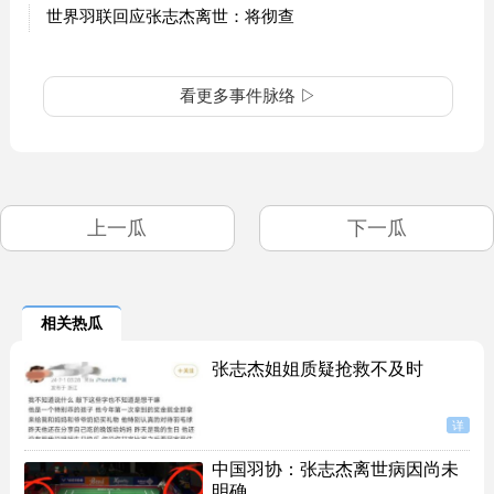
世界羽联回应张志杰离世：将彻查
看更多事件脉络 ▷
上一瓜
下一瓜
相关热瓜
张志杰姐姐质疑抢救不及时
详
中国羽协：张志杰离世病因尚未
明确