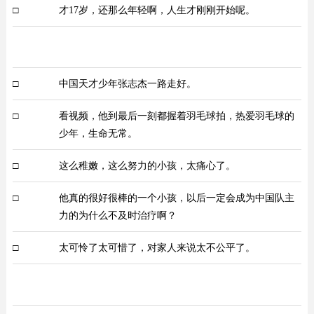
□
才17岁，还那么年轻啊，人生才刚刚开始呢。
□
中国天才少年张志杰一路走好。
□
看视频，他到最后一刻都握着羽毛球拍，热爱羽毛球的
少年，生命无常。
□
这么稚嫩，这么努力的小孩，太痛心了。
□
他真的很好很棒的一个小孩，以后一定会成为中国队主
力的为什么不及时治疗啊？ ​
□
太可怜了太可惜了，对家人来说太不公平了。