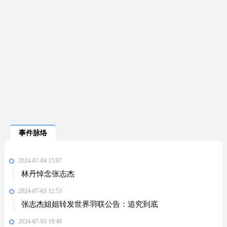
事件脉络
2024-07-04 15:07
林丹悼念张志杰
2024-07-03 12:53
张志杰姐姐转发世界羽联公告：追究到底
2024-07-03 19:49