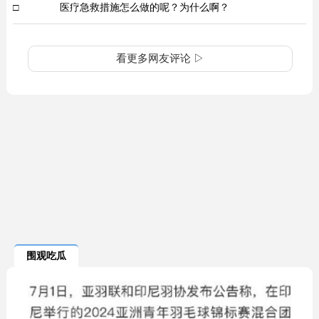
□
医疗急救措施怎么做的呢？为什么啊？ ​
看更多网友评论 ▷
围观吃瓜